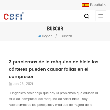
Español
BUSCAR
/
Buscar
Hogar
3 problemas de la máquina de hielo los
cárteres pueden causar fallas en el
compresor
Jan 25 , 2021
El ingeniero senior dijo que hay 13 problemas que causan la
falla del compresor del máquina de hacer hielo . hoy
hablaremos de los principios y medidas de mejora de la