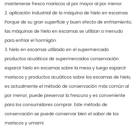
mantenerse fresco mariscos al por mayor al por menor.
2. aplicación industrial de la máquina de hielo en escamas
Porque de su gran superficie y buen efecto de enfriamiento,
las máquinas de hielo en escamas se utilizan a menudo
para enfriar el hormigón.
3. hielo en escamas utilizado en el supermercado
productos acuáticos de supermercados conservación:
esparcir hielo en escamas sobre la mesa y luego esparcir
mariscos y productos acuáticos sobre los escamas de hielo,
es actualmente el método de conservación más común al
por menor, puede preservar la frescura y es conveniente
para los consumidores comprar. Este método de
conservación se puede conservar bien el sabor de los
mariscos y umami.