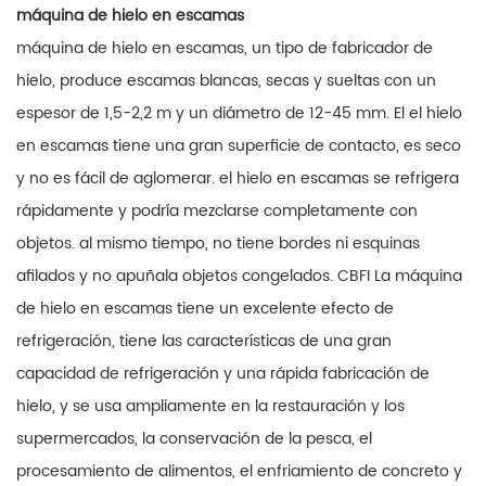
máquina de hielo en escamas
máquina de hielo en escamas, un tipo de fabricador de
hielo, produce escamas blancas, secas y sueltas con un
espesor de 1,5-2,2 m y un diámetro de 12-45 mm. El el hielo
en escamas tiene una gran superficie de contacto, es seco
y no es fácil de aglomerar. el hielo en escamas se refrigera
rápidamente y podría mezclarse completamente con
objetos. al mismo tiempo, no tiene bordes ni esquinas
afilados y no apuñala objetos congelados. CBFI La máquina
de hielo en escamas tiene un excelente efecto de
refrigeración, tiene las características de una gran
capacidad de refrigeración y una rápida fabricación de
hielo, y se usa ampliamente en la restauración y los
supermercados, la conservación de la pesca, el
procesamiento de alimentos, el enfriamiento de concreto y