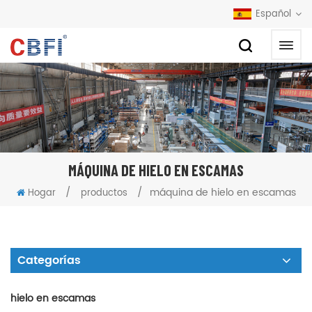
Español
MÁQUINA DE HIELO EN ESCAMAS
/
/
máquina de hielo en escamas
Hogar
productos
Categorías
hielo en escamas