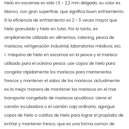
hielo en escamas es sólo 1,5 ~ 2,2 mm delgado, su color es
blanco, con gran superficie, que significa buen enfriamiento.
El la eficiencia de enfriamiento es 2 ~ 5 veces mayor que
hielo granulado y hielo en tubo. Por lo tanto, es
ampliamente utilizado en alimentos, catering, pesca de
mariscos, refrigeración industrial, laboratorios médicos, etc.
1. máquina de hielo en escamas en la pesca y el marisco
utilizado para el océano pesca: use copos de hielo para
congelar rápidamente los mariscos para mantenerlos
frescos y mantener el sabor de los mariscos. actualmente
es la mejor manera de mantener los mariscos en el mar.
transporte congelado de mariscos acuáticos: cierre el
camión incubadora o el camión caja ordinario, agregue
copos de hielo o cubitos de hielo para lograr el propósito de
enfriar y mantener fresco, que es una forma común de