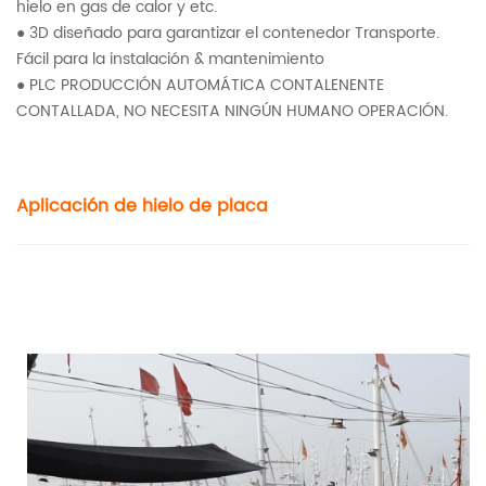
hielo en gas de calor y etc.
● 3D diseñado para garantizar el contenedor Transporte.
Fácil para la instalación & mantenimiento
● PLC PRODUCCIÓN AUTOMÁTICA CONTALENENTE
CONTALLADA, NO NECESITA NINGÚN HUMANO OPERACIÓN.
Aplicación de hielo de placa