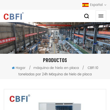
Español
PRODUCTOS
/
máquina de hielo en placa
/
Hogar
CBFI 10
toneladas por 24h Máquina de hielo de placa