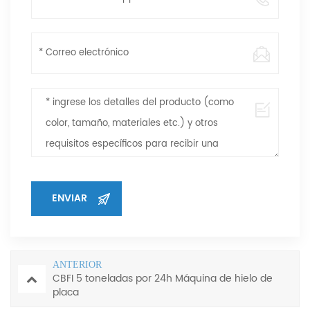
ANTERIOR
CBFI 5 toneladas por 24h Máquina de hielo de
placa