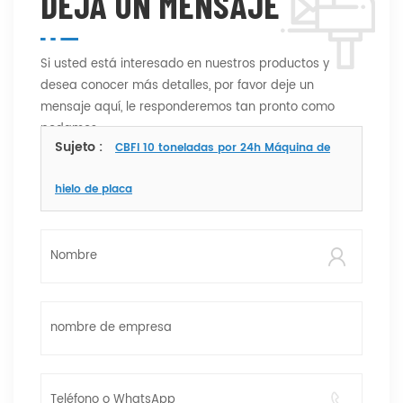
DEJA UN MENSAJE
Si usted está interesado en nuestros productos y
desea conocer más detalles, por favor deje un
mensaje aquí, le responderemos tan pronto como
podamos.
Sujeto :
CBFI 10 toneladas por 24h Máquina de
hielo de placa