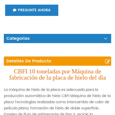
PREGUNTE AHORA
Categorías
Detalles De Producto
CBFI 10 toneladas por Máquina de
fabricación de la placa de hielo del día
La máquina de hielo de la placa es adecuada para la
producción automática de hielo CBFI Máquina de hielo de la
placa Tecnologías realizadas como intercambio de calor de
película plana, formación de hielo de doble superficie,
túneles de flujo de refrigerante de tipo S, recicle la