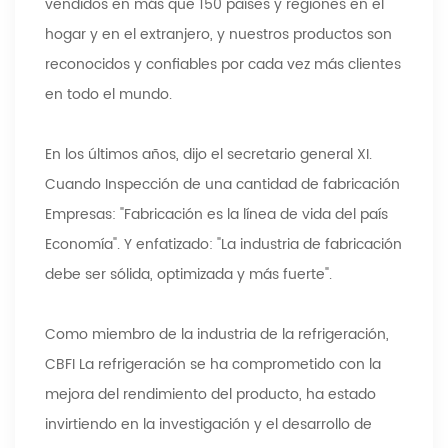
vendidos en más que 150 países y regiones en el
hogar y en el extranjero, y nuestros productos son
reconocidos y confiables por cada vez más clientes
en todo el mundo.
En los últimos años, dijo el secretario general XI.
Cuando Inspección de una cantidad de fabricación
Empresas: "Fabricación es la línea de vida del país
Economía". Y enfatizado: "La industria de fabricación
debe ser sólida, optimizada y más fuerte".
Como miembro de la industria de la refrigeración,
CBFI La refrigeración se ha comprometido con la
mejora del rendimiento del producto, ha estado
invirtiendo en la investigación y el desarrollo de