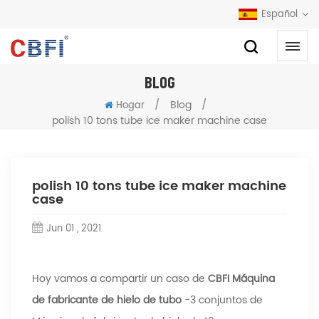
Español
BLOG
/
Blog
/
Hogar
polish 10 tons tube ice maker machine case
polish 10 tons tube ice maker machine
case
Jun 01 , 2021
Hoy vamos a compartir un caso de
CBFI Máquina
de fabricante de hielo de tubo
-3 conjuntos de