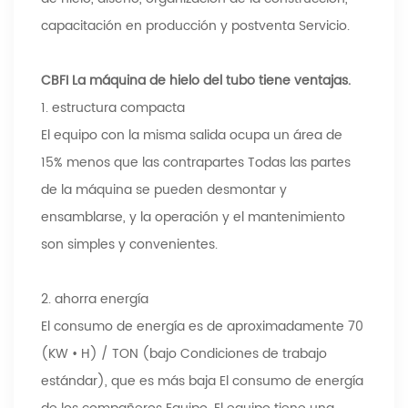
capacitación en producción y postventa Servicio.
CBFI La máquina de hielo del tubo tiene ventajas.
1. estructura compacta
El equipo con la misma salida ocupa un área de
15% menos que las contrapartes Todas las partes
de la máquina se pueden desmontar y
ensamblarse, y la operación y el mantenimiento
son simples y convenientes.
2. ahorra energía
El consumo de energía es de aproximadamente 70
(KW • H) / TON (bajo Condiciones de trabajo
estándar), que es más baja El consumo de energía