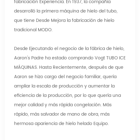
fabricación Experiencia. En 1937, la compañía
desarrolló la primera máquina de hielo del tubo,
que tiene Desde Mejora la fabricación de hielo
tradicional MODO.
Desde Ejecutando el negocio de la fábrica de hielo,
Aaron's Padre ha estado comprando Vogt TUBO ICE
MÁQUINAS. Hasta Recientemente, después de que
Aaron se hizo cargo del negocio familiar, quería
ampliar la escala de producción y aumentar la
eficiencia de la producción, por lo que quería una
mejor calidad y más rápida congelación. Más
rápido, más salvador de mano de obra, más
hermosa apariencia de hielo helado Equipo.