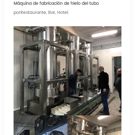
Máquina de fabricación de hielo del tubo
por
Restaurante, Bar, Hotel.