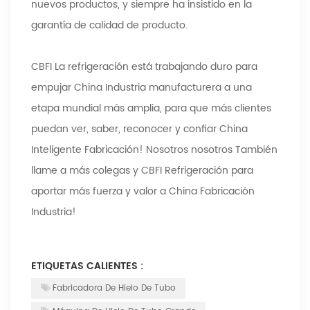
nuevos productos, y siempre ha insistido en la
garantía de calidad de producto.
CBFI La refrigeración está trabajando duro para
empujar China Industria manufacturera a una
etapa mundial más amplia, para que más clientes
puedan ver, saber, reconocer y confiar China
Inteligente Fabricación! Nosotros nosotros También
llame a más colegas y CBFI Refrigeración para
aportar más fuerza y valor a China Fabricación
Industria!
ETIQUETAS CALIENTES :
Fabricadora De Hielo De Tubo