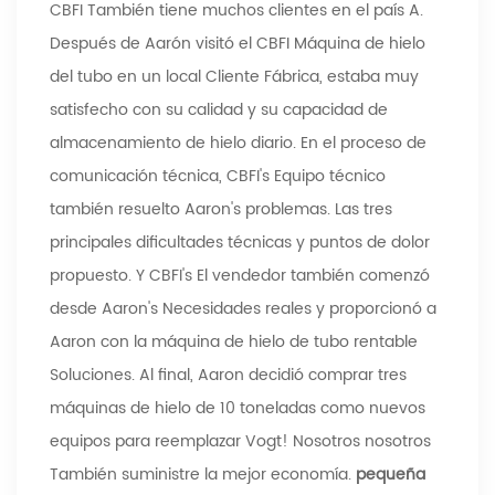
CBFI También tiene muchos clientes en el país A.
Después de Aarón visitó el CBFI Máquina de hielo
del tubo en un local Cliente Fábrica, estaba muy
satisfecho con su calidad y su capacidad de
almacenamiento de hielo diario. En el proceso de
comunicación técnica, CBFI's Equipo técnico
también resuelto Aaron's problemas. Las tres
principales dificultades técnicas y puntos de dolor
propuesto. Y CBFI's El vendedor también comenzó
desde Aaron's Necesidades reales y proporcionó a
Aaron con la máquina de hielo de tubo rentable
Soluciones. Al final, Aaron decidió comprar tres
máquinas de hielo de 10 toneladas como nuevos
equipos para reemplazar Vogt! Nosotros nosotros
También suministre la mejor economía.
pequeña