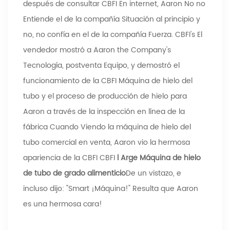
después de consultar CBFI En internet, Aaron No no
Entiende el de la compañía Situación al principio y
no, no confía en el de la compañía Fuerza. CBFI's El
vendedor mostró a Aaron the Company's
Tecnología, postventa Equipo, y demostró el
funcionamiento de la CBFI Máquina de hielo del
tubo y el proceso de producción de hielo para
Aaron a través de la inspección en línea de la
fábrica Cuando Viendo la máquina de hielo del
tubo comercial en venta, Aaron vio la hermosa
apariencia de la CBFI CBFI
l
Arge Máquina de hielo
de tubo de grado alimenticio
De un vistazo, e
incluso dijo: "Smart ¡Máquina!" Resulta que Aaron
es una hermosa cara!