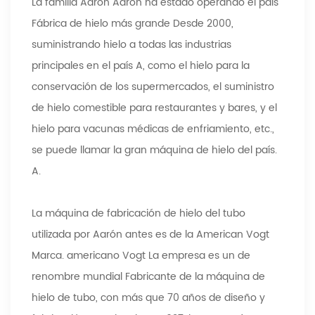
La familia Aaron Aaron ha estado operando el país
Fábrica de hielo más grande Desde 2000,
suministrando hielo a todas las industrias
principales en el país A, como el hielo para la
conservación de los supermercados, el suministro
de hielo comestible para restaurantes y bares, y el
hielo para vacunas médicas de enfriamiento, etc.,
se puede llamar la gran máquina de hielo del país.
A.
La máquina de fabricación de hielo del tubo
utilizada por Aarón antes es de la American Vogt
Marca. americano Vogt La empresa es un de
renombre mundial Fabricante de la máquina de
hielo de tubo, con más que 70 años de diseño y