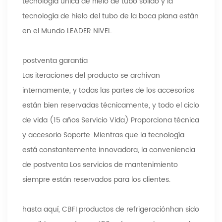
tecnología única de hielo de tubo sólido y la
tecnología de hielo del tubo de la boca plana están
en el Mundo LEADER NIVEL.
postventa garantía
Las iteraciones del producto se archivan
internamente, y todas las partes de los accesorios
están bien reservadas técnicamente, y todo el ciclo
de vida (15 años Servicio Vida) Proporciona técnica
y accesorio Soporte. Mientras que la tecnología
está constantemente innovadora, la conveniencia
de postventa Los servicios de mantenimiento
siempre están reservados para los clientes.
hasta aquí,
CBFI productos de refrigeración
han sido