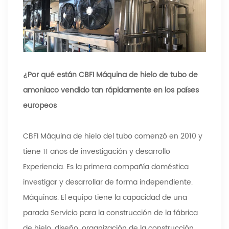
¿Por qué están CBFI Máquina de hielo de tubo de
amoniaco vendido tan rápidamente en los países
europeos
CBFI Máquina de hielo del tubo comenzó en 2010 y
tiene 11 años de investigación y desarrollo
Experiencia. Es la primera compañía doméstica
investigar y desarrollar de forma independiente.
Máquinas. El equipo tiene la capacidad de una
parada Servicio para la construcción de la fábrica
de hielo, diseño, organización de la construcción,