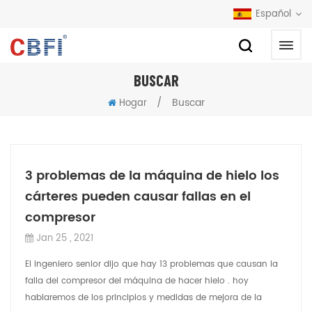
Español
BUSCAR
/
Buscar
Hogar
3 problemas de la máquina de hielo los
cárteres pueden causar fallas en el
compresor
Jan 25 , 2021
El ingeniero senior dijo que hay 13 problemas que causan la
falla del compresor del máquina de hacer hielo . hoy
hablaremos de los principios y medidas de mejora de la