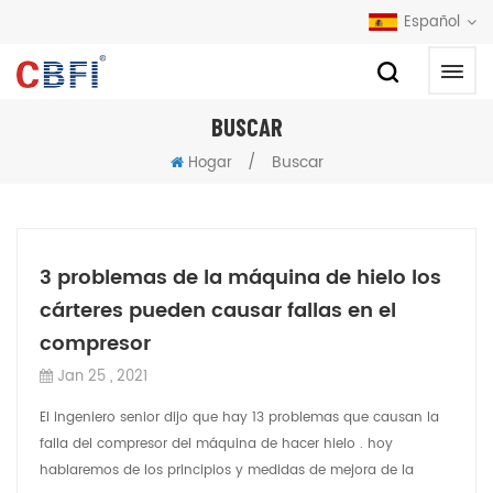
Español
BUSCAR
/
Buscar
Hogar
3 problemas de la máquina de hielo los
cárteres pueden causar fallas en el
compresor
Jan 25 , 2021
El ingeniero senior dijo que hay 13 problemas que causan la
falla del compresor del máquina de hacer hielo . hoy
hablaremos de los principios y medidas de mejora de la