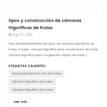
tipos y construcción de cámaras
frigoríficas de frutas
Aug 23 , 2021
Hay aproximadamente tres tipos de cámaras frigoríficas de
frutas, a saber: cámara frigorífica para conservación de frutas,
cámara frigorífica para congelación rápida de frutas y
cámara para almacenami...
ETIQUETAS CALIENTES :
Almacenamiento En Frío De Frutas
Cámara Frigorífica De Frutas
Cámara Frigorífica De Frutas
Leer más