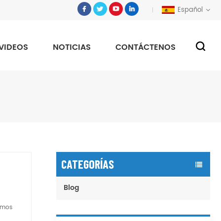
Español
VIDEOS
NOTICIAS
CONTÁCTENOS
CATEGORÍAS
Blog
amos