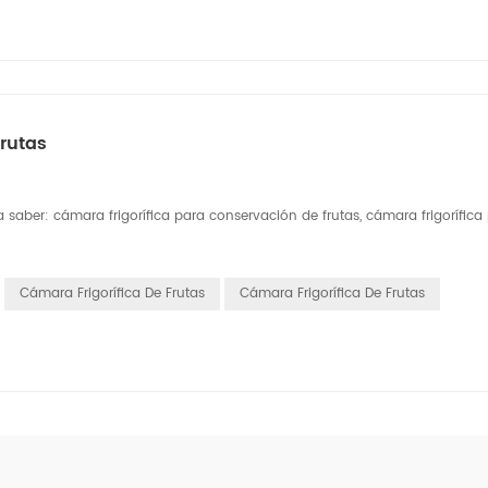
frutas
 saber: cámara frigorífica para conservación de frutas, cámara frigorífica
Cámara Frigorífica De Frutas
Cámara Frigorífica De Frutas