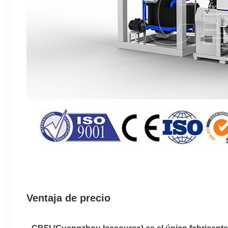
Ventaja de precio