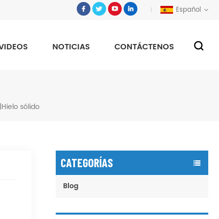
Español
VIDEOS
NOTICIAS
CONTÁCTENOS
|Hielo sólido
CATEGORÍAS
Blog