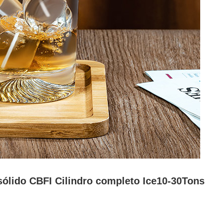
sólido CBFI Cilindro completo Ice10-30Tons