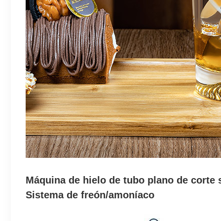
Máquina de hielo de tubo plano de corte 
Sistema de freón/amoníaco