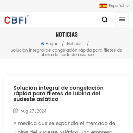
Español
NOTICIAS
/
/
Hogar
Noticias
Solución integral de congelación rápida para filetes de
lubina del sudeste asiático
Solución integral de congelación
rápida para filetes de lubina del
sudeste asiático
Aug 27 , 2024
A medida que se expandía el mercado de
lubina del Sudeste Asiático, una empresa