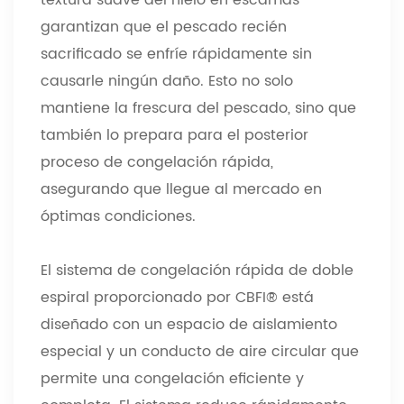
garantizan que el pescado recién
sacrificado se enfríe rápidamente sin
causarle ningún daño. Esto no solo
mantiene la frescura del pescado, sino que
también lo prepara para el posterior
proceso de congelación rápida,
asegurando que llegue al mercado en
óptimas condiciones.
El sistema de congelación rápida de doble
espiral proporcionado por CBFI® está
diseñado con un espacio de aislamiento
especial y un conducto de aire circular que
permite una congelación eficiente y