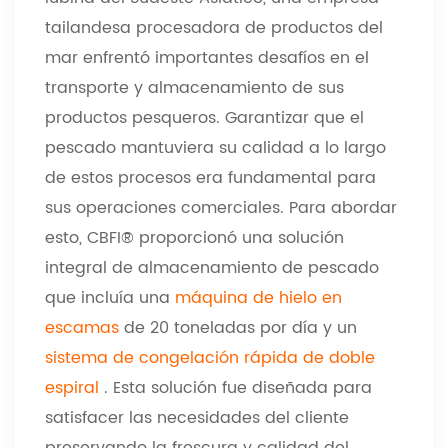
tailandesa procesadora de productos del
mar enfrentó importantes desafíos en el
transporte y almacenamiento de sus
productos pesqueros. Garantizar que el
pescado mantuviera su calidad a lo largo
de estos procesos era fundamental para
sus operaciones comerciales. Para abordar
esto, CBFI® proporcionó una solución
integral de almacenamiento de pescado
que incluía una
máquina de hielo en
escamas
de 20 toneladas por día y un
sistema de congelación rápida de doble
espiral
. Esta solución fue diseñada para
satisfacer las necesidades del cliente