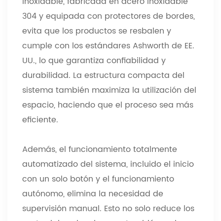
inoxidable, fabricada en acero inoxidable
304 y equipada con protectores de bordes,
evita que los productos se resbalen y
cumple con los estándares Ashworth de EE.
UU., lo que garantiza confiabilidad y
durabilidad. La estructura compacta del
sistema también maximiza la utilización del
espacio, haciendo que el proceso sea más
eficiente.
Además, el funcionamiento totalmente
automatizado del sistema, incluido el inicio
con un solo botón y el funcionamiento
autónomo, elimina la necesidad de
supervisión manual. Esto no solo reduce los