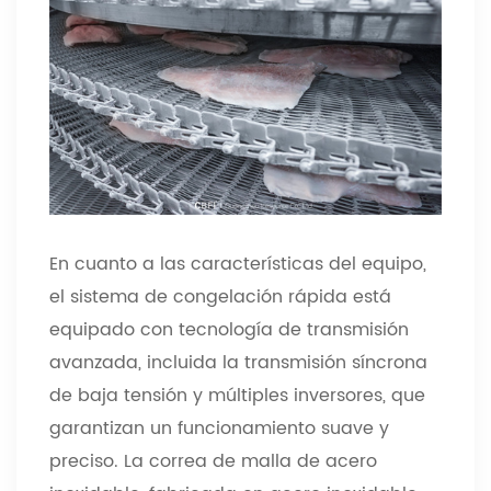
En cuanto a las características del equipo,
el sistema de congelación rápida está
equipado con tecnología de transmisión
avanzada, incluida la transmisión síncrona
de baja tensión y múltiples inversores, que
garantizan un funcionamiento suave y
preciso. La correa de malla de acero