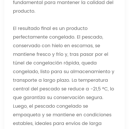
fundamental para mantener la calidad del
producto.
El resultado final es un producto
perfectamente congelado. El pescado,
conservado con hielo en escamas, se
mantiene fresco y frío y, tras pasar por el
túnel de congelación rápida, queda
congelado, listo para su almacenamiento y
transporte a largo plazo. La temperatura
central del pescado se reduce a -21,5 °C, lo
que garantiza su conservación segura.
Luego, el pescado congelado se
empaqueta y se mantiene en condiciones
estables, ideales para envíos de larga