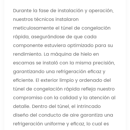
Durante la fase de instalación y operación,
nuestros técnicos instalaron
meticulosamente el túnel de congelación
rápida, asegurándose de que cada
componente estuviera optimizado para su
rendimiento. La máquina de hielo en
escamas se instaló con la misma precisión,
garantizando una refrigeración eficaz y
eficiente. El exterior limpio y ordenado del
túnel de congelación rápida refleja nuestro
compromiso con la calidad y la atención al
detalle. Dentro del túnel, el intrincado
diseño del conducto de aire garantiza una
refrigeración uniforme y eficaz, lo cual es