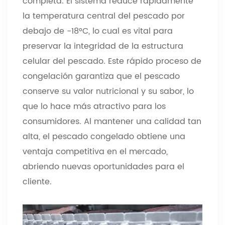
completa. El sistema reduce rápidamente
la temperatura central del pescado por
debajo de -18°C, lo cual es vital para
preservar la integridad de la estructura
celular del pescado. Este rápido proceso de
congelación garantiza que el pescado
conserve su valor nutricional y su sabor, lo
que lo hace más atractivo para los
consumidores. Al mantener una calidad tan
alta, el pescado congelado obtiene una
ventaja competitiva en el mercado,
abriendo nuevas oportunidades para el
cliente.