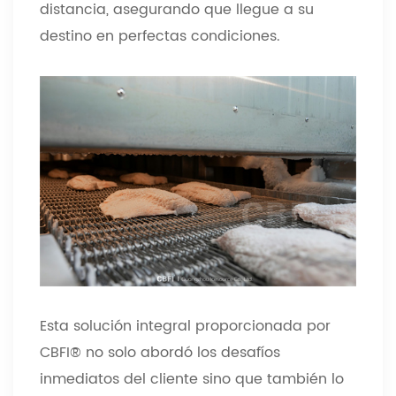
distancia, asegurando que llegue a su
destino en perfectas condiciones.
Esta solución integral proporcionada por
CBFI® no solo abordó los desafíos
inmediatos del cliente sino que también lo