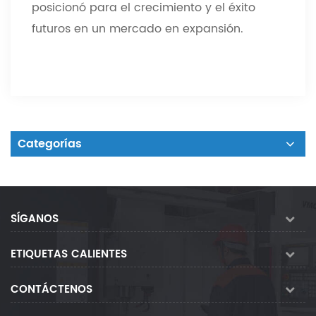
posicionó para el crecimiento y el éxito
futuros en un mercado en expansión.
Categorías
SÍGANOS
ETIQUETAS CALIENTES
CONTÁCTENOS