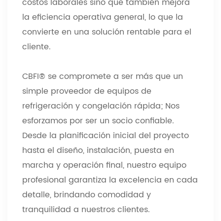
costos laborales sino que también mejora
la eficiencia operativa general, lo que la
convierte en una solución rentable para el
cliente.
CBFI® se compromete a ser más que un
simple proveedor de equipos de
refrigeración y congelación rápida; Nos
esforzamos por ser un socio confiable.
Desde la planificación inicial del proyecto
hasta el diseño, instalación, puesta en
marcha y operación final, nuestro equipo
profesional garantiza la excelencia en cada
detalle, brindando comodidad y
tranquilidad a nuestros clientes.