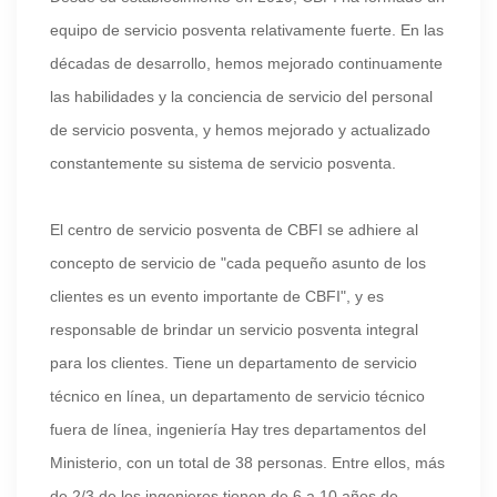
equipo de servicio posventa relativamente fuerte. En las
décadas de desarrollo, hemos mejorado continuamente
las habilidades y la conciencia de servicio del personal
de servicio posventa, y hemos mejorado y actualizado
constantemente su sistema de servicio posventa.
El centro de servicio posventa de CBFI se adhiere al
concepto de servicio de "cada pequeño asunto de los
clientes es un evento importante de CBFI", y es
responsable de brindar un servicio posventa integral
para los clientes. Tiene un departamento de servicio
técnico en línea, un departamento de servicio técnico
fuera de línea, ingeniería Hay tres departamentos del
Ministerio, con un total de 38 personas. Entre ellos, más
de 2/3 de los ingenieros tienen de 6 a 10 años de