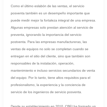
Como el último eslabón de las ventas, el servicio
posventa también es un desempeño importante que
puede medir mejor la fortaleza integral de una empresa.
Algunas empresas solo prestan atención al servicio de
preventa, ignorando la importancia del servicio
postventa. Para las empresas manufactureras, las
ventas de equipos no solo se completan cuando se
entregan en el sitio del cliente, sino que también son
responsables de la instalación, operación,
mantenimiento e incluso servicios secundarios de venta
del equipo. Por lo tanto, tiene altos requisitos para el
profesionalismo, la experiencia y la conciencia de
servicio de los ingenieros de servicio posventa.
Desde su establecimiento en 2010, CBFI ha formado un