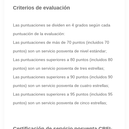
Criterios de evaluación
Las puntuaciones se dividen en 4 grados según cada
puntuación de la evaluación:
Las puntuaciones de más de 70 puntos (incluidos 70
puntos) son un servicio posventa de nivel estándar;
Las puntuaciones superiores a 80 puntos (incluidos 80
puntos) son un servicio posventa de tres estrellas;
Las puntuaciones superiores a 90 puntos (incluidos 90
puntos) son un servicio posventa de cuatro estrellas;
Las puntuaciones superiores a 95 puntos (incluidos 95
puntos) son un servicio posventa de cinco estrellas;
Certificación de servicio posventa CBFI-