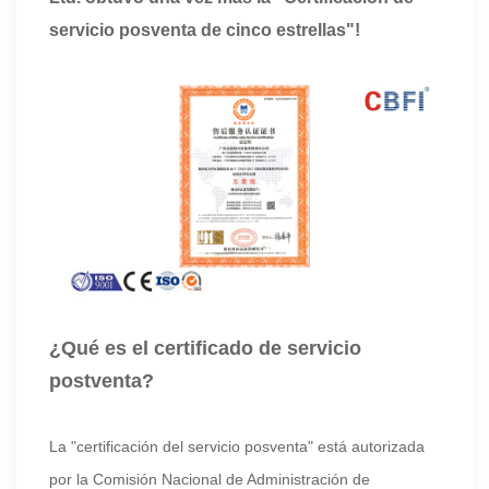
servicio posventa de cinco estrellas"!
¿Qué es el certificado de servicio
postventa?
La "certificación del servicio posventa" está autorizada
por la Comisión Nacional de Administración de