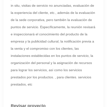
in situ, visitas de servicio no anunciadas, evaluación de
la experiencia del cliente, etc., además de la evaluación
de la sede corporativa, pero también la evaluación de
puntos de servicio. Específicamente, la reunión revisará
e inspeccionará el conocimiento del producto de la
empresa y la publicidad cultural, la notificación previa a
la venta y el compromiso con los clientes, las
instalaciones establecidas en los puntos de servicio, la
organización del personal y la asignación de recursos
para lograr los servicios, así como los servicios
prestados por los productos. , para clientes. servicios
prestados, etc
Revisar proyecto