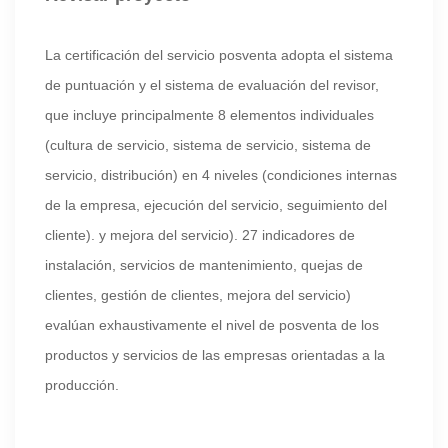
La certificación del servicio posventa adopta el sistema
de puntuación y el sistema de evaluación del revisor,
que incluye principalmente 8 elementos individuales
(cultura de servicio, sistema de servicio, sistema de
servicio, distribución) en 4 niveles (condiciones internas
de la empresa, ejecución del servicio, seguimiento del
cliente). y mejora del servicio). 27 indicadores de
instalación, servicios de mantenimiento, quejas de
clientes, gestión de clientes, mejora del servicio)
evalúan exhaustivamente el nivel de posventa de los
productos y servicios de las empresas orientadas a la
producción.