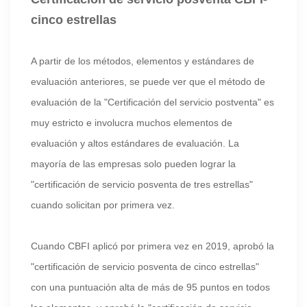
cinco estrellas
A partir de los métodos, elementos y estándares de
evaluación anteriores, se puede ver que el método de
evaluación de la "Certificación del servicio postventa" es
muy estricto e involucra muchos elementos de
evaluación y altos estándares de evaluación. La
mayoría de las empresas solo pueden lograr la
"certificación de servicio posventa de tres estrellas"
cuando solicitan por primera vez.
Cuando CBFI aplicó por primera vez en 2019, aprobó la
"certificación de servicio posventa de cinco estrellas"
con una puntuación alta de más de 95 puntos en todos