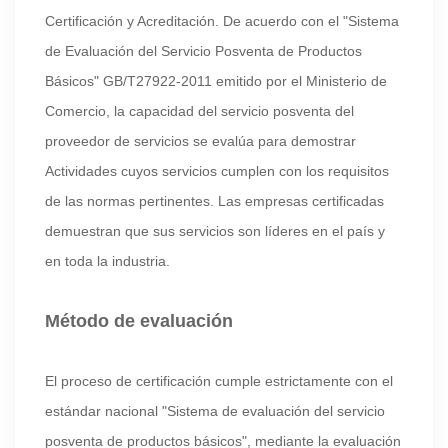
Certificación y Acreditación. De acuerdo con el "Sistema
de Evaluación del Servicio Posventa de Productos
Básicos" GB/T27922-2011 emitido por el Ministerio de
Comercio, la capacidad del servicio posventa del
proveedor de servicios se evalúa para demostrar
Actividades cuyos servicios cumplen con los requisitos
de las normas pertinentes. Las empresas certificadas
demuestran que sus servicios son líderes en el país y
en toda la industria.
Método de evaluación
El proceso de certificación cumple estrictamente con el
estándar nacional "Sistema de evaluación del servicio
posventa de productos básicos", mediante la evaluación