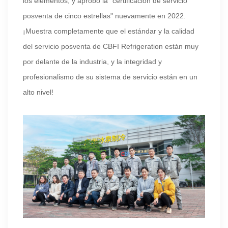
los elementos, y aprobó la "certificación de servicio
posventa de cinco estrellas" nuevamente en 2022.
¡Muestra completamente que el estándar y la calidad
del servicio posventa de CBFI Refrigeration están muy
por delante de la industria, y la integridad y
profesionalismo de su sistema de servicio están en un
alto nivel!