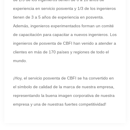
experiencia en servicio posventa y 1/3 de los ingenieros
tienen de 3 a 5 años de experiencia en posventa.
Además, ingenieros experimentados forman un comité
de capacitación para capacitar a nuevos ingenieros. Los
ingenieros de posventa de CBFI han venido a atender a
clientes en más de 170 países y regiones de todo el
mundo.
¡Hoy, el servicio posventa de CBFI se ha convertido en
el símbolo de calidad de la marca de nuestra empresa,
representando la buena imagen corporativa de nuestra
empresa y una de nuestras fuertes competitividad!