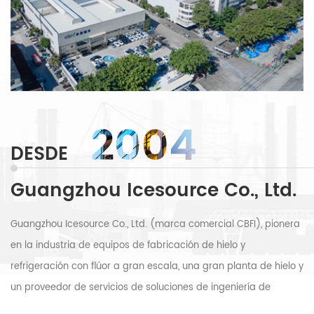
2004
DESDE
Guangzhou Icesource Co., Ltd.
Guangzhou Icesource Co., Ltd. (marca comercial CBFI), pionera
en la industria de equipos de fabricación de hielo y
refrigeración con flúor a gran escala, una gran planta de hielo y
un proveedor de servicios de soluciones de ingeniería de
almacenamiento en frío, es una empresa innovadora y