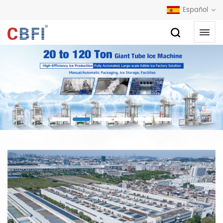
Español