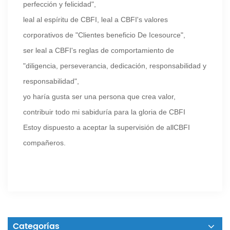
perfección y felicidad",
leal al espíritu de CBFI, leal a CBFI's valores
corporativos de "Clientes beneficio De Icesource",
ser leal a CBFI's reglas de comportamiento de
"diligencia, perseverancia, dedicación, responsabilidad y
responsabilidad",
yo haría gusta ser una persona que crea valor,
contribuir todo mi sabiduría para la gloria de CBFI
Estoy dispuesto a aceptar la supervisión de allCBFI
compañeros.
Categorías