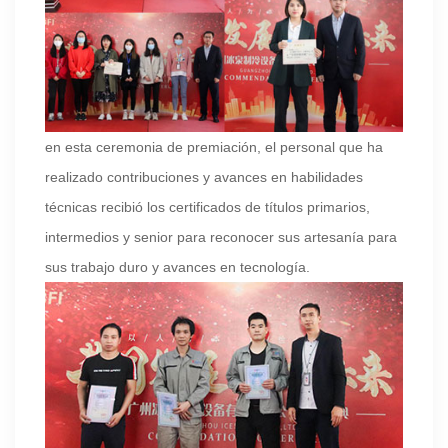
en esta ceremonia de premiación, el personal que ha
realizado contribuciones y avances en habilidades
técnicas recibió los certificados de títulos primarios,
intermedios y senior para reconocer sus artesanía para
sus trabajo duro y avances en tecnología.