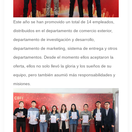
Este año se han promovido un total de 14 empleados,
distribuidos en el departamento de comercio exterior,
departamento de investigación y desarrollo,
departamento de marketing, sistema de entrega y otros
departamentos. Desde el momento ellos aceptaron la
oferta, ellos no solo llevó la gloria y los sueños de su
equipo, pero también asumió más responsabilidades y
misiones.