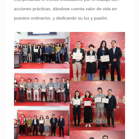
acciones prácticas, dándose cuenta valor de vida en
puestos ordinarios, y dedicando su luz y pasión.