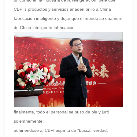
CBFI's productos y servicios añaden brillo a China
fabricación inteligente y dejar que el mundo se enamore
de China inteligente fabricación
finalmente
, todo el personal se puso de pie y juró
solemnemente:
adhiriéndose al CBFI espíritu de "buscar verdad,