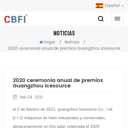
Español
NOTICIAS
/
/
Hogar
Noticias
2020 ceremonia anual de premios Guangzhou Icesource
2020 ceremonia anual de premios
Guangzhou Icesource
Feb 04 , 2021
el 2 de febrero de 2021, guangzhou Icesource Co., Ltd.
(I + D máquinas de hielo industriales y comerciales,
almacenamiento en frío sala) celebrada el 2020