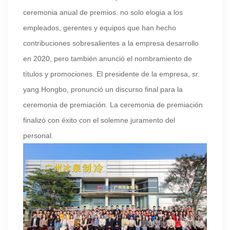
ceremonia anual de premios. no solo elogia a los
empleados, gerentes y equipos que han hecho
contribuciones sobresalientes a la empresa desarrollo
en 2020, pero también anunció el nombramiento de
títulos y promociones. El presidente de la empresa, sr.
yang Hongbo, pronunció un discurso final para la
ceremonia de premiación. La ceremonia de premiación
finalizó con éxito con el solemne juramento del
personal.