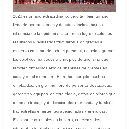
2020 es un año extraordinario, pero también un año
lleno de oportunidades y desafíos. incluso bajo la
influencia de la epidemia, la empresa logró excelentes
resultados y resultados fructíferos. Con gracias al
esfuerzo conjunto de todo el personal, no solo logramos
los objetivos marcados a principios de año, sino que
también obtuvimos elogios unánimes de clientes en
casa y en el extranjero. Entre han surgido muchos
empleados, un gran número de personas destacadas,
gerentes y equipos. en este elogio, están los pilares que
aman su trabajo y dedicación desinteresada, y también
hay estrellas emergentes apasionadas y enérgicas.
Ellos son con los pies en la tierra, concienzudos,
interpretando el infinito entusiasmo por el trabajo con